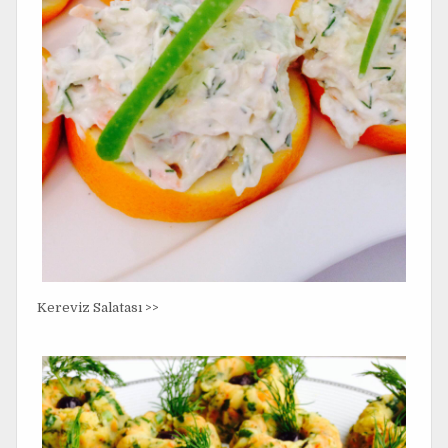
Kereviz Salatası >>