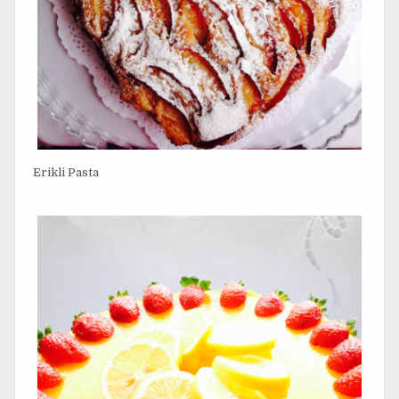
Erikli Pasta