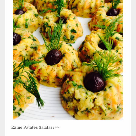
Ezme Patates Salatası >>