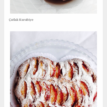
Çatlak Kurabiye